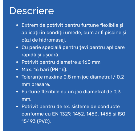
Descriere
Extrem de potrivit pentru furtune flexibile și
aplicații în condiții umede, cum ar fi piscine și
căzi de hidromasaj.
Cu perie specială pentru țevi pentru aplicare
rapidă și ușoară.
Potrivit pentru diametre ≤ 160 mm.
Max. 16 bari (PN 16).
Toleranțe maxime 0,8 mm joc diametral / 0,2
mm presare.
Furtune flexibile cu un joc diametral de 0,3
mm.
Potrivit pentru de ex. sisteme de conducte
conforme cu EN 1329, 1452, 1453, 1455 și ISO
15493 (PVC).