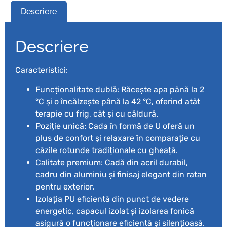
Descriere
Descriere
Caracteristici:
Funcționalitate dublă: Răcește apa până la 2
°C și o încălzește până la 42 °C, oferind atât
terapie cu frig, cât și cu căldură.
Poziție unică: Cada în formă de U oferă un
plus de confort și relaxare în comparație cu
căzile rotunde tradiționale cu gheață.
Calitate premium: Cadă din acril durabil,
cadru din aluminiu și finisaj elegant din ratan
pentru exterior.
Izolația PU eficientă din punct de vedere
energetic, capacul izolat și izolarea fonică
asigură o funcționare eficientă și silențioasă.